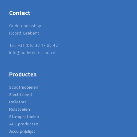
Contact
Ouderdomsshop
Noord-Brabant
Tel: +31 (0)6 38 17 85 42
info@ouderdomsshop.nl
Producten
Scootmobielen
Slechtziend
Rollators
Rolstoelen
Sta-op-stoelen
ADL producten
Accu prijslijst