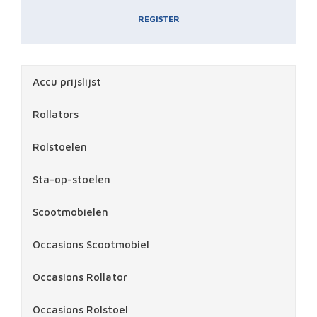
REGISTER
Accu prijslijst
Rollators
Rolstoelen
Sta-op-stoelen
Scootmobielen
Occasions Scootmobiel
Occasions Rollator
Occasions Rolstoel