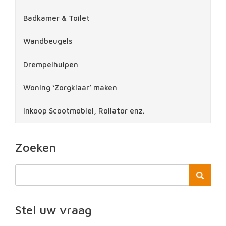
Badkamer & Toilet
Wandbeugels
Drempelhulpen
Woning ‘Zorgklaar’ maken
Inkoop Scootmobiel, Rollator enz.
Zoeken
Stel uw vraag