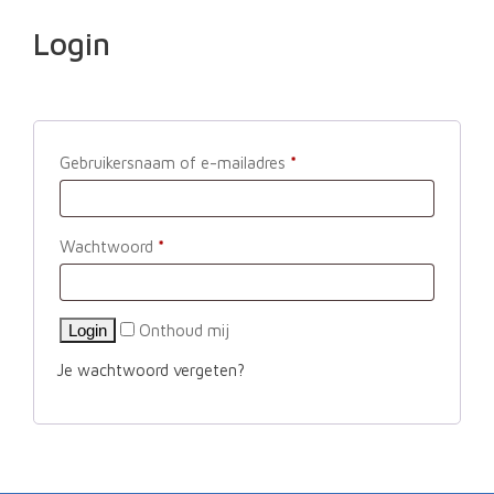
Login
Gebruikersnaam of e-mailadres
*
Wachtwoord
*
Onthoud mij
Je wachtwoord vergeten?