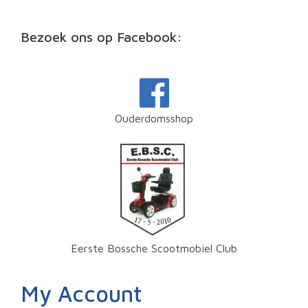
Bezoek ons op Facebook:
Ouderdomsshop
Eerste Bossche Scootmobiel Club
My Account