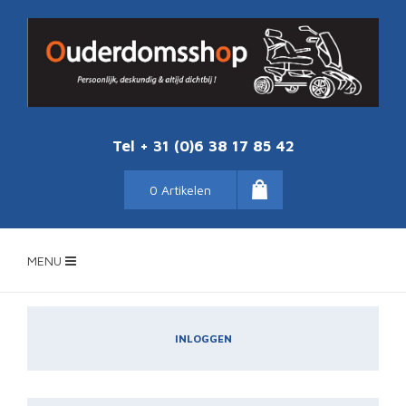
Tel + 31 (0)6 38 17 85 42
0 Artikelen
MENU
INLOGGEN