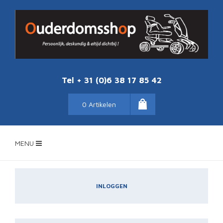
Tel + 31 (0)6 38 17 85 42
0 Artikelen
MENU
INLOGGEN