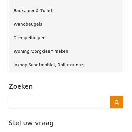
Badkamer & Toilet
Wandbeugels
Drempelhulpen
Woning ‘Zorgklaar’ maken
Inkoop Scootmobiel, Rollator enz.
Zoeken
Stel uw vraag