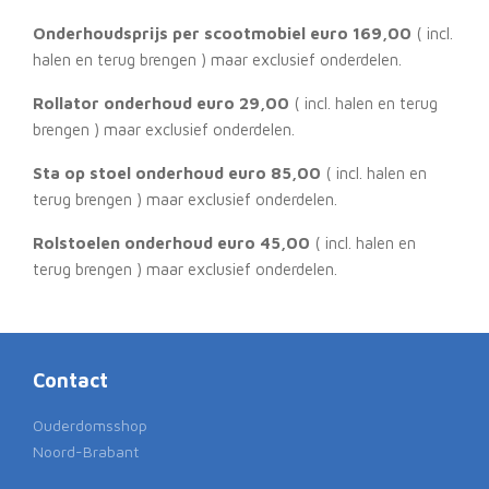
Onderhoudsprijs per scootmobiel euro 169,00
( incl.
halen en terug brengen ) maar exclusief onderdelen.
Rollator onderhoud euro 29,00
( incl. halen en terug
brengen ) maar exclusief onderdelen.
Sta op stoel onderhoud euro 85,00
( incl. halen en
terug brengen ) maar exclusief onderdelen.
Rolstoelen onderhoud euro 45,00
( incl. halen en
terug brengen ) maar exclusief onderdelen.
Contact
Ouderdomsshop
Noord-Brabant