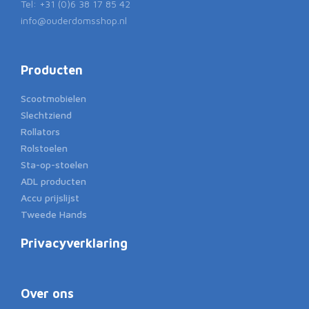
Tel: +31 (0)6 38 17 85 42
info@ouderdomsshop.nl
Producten
Scootmobielen
Slechtziend
Rollators
Rolstoelen
Sta-op-stoelen
ADL producten
Accu prijslijst
Tweede Hands
Privacyverklaring
Over ons