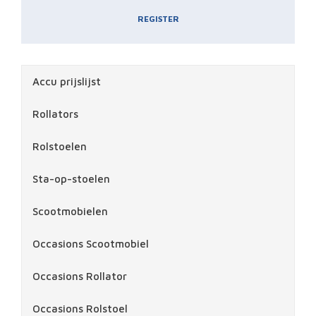
REGISTER
Accu prijslijst
Rollators
Rolstoelen
Sta-op-stoelen
Scootmobielen
Occasions Scootmobiel
Occasions Rollator
Occasions Rolstoel