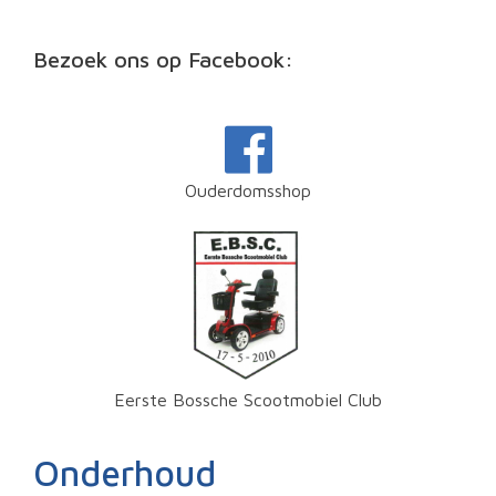
Bezoek ons op Facebook:
Ouderdomsshop
Eerste Bossche Scootmobiel Club
Onderhoud