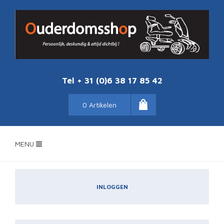
Tel + 31 (0)6 38 17 85 42
0 Artikelen
MENU
INLOGGEN