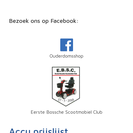
Bezoek ons op Facebook:
Ouderdomsshop
Eerste Bossche Scootmobiel Club
Accu prijslijst