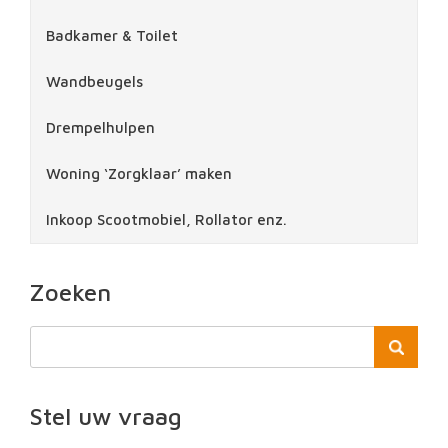
Badkamer & Toilet
Wandbeugels
Drempelhulpen
Woning ‘Zorgklaar’ maken
Inkoop Scootmobiel, Rollator enz.
Zoeken
Stel uw vraag