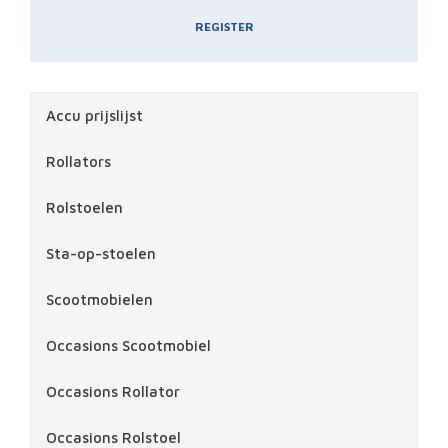
REGISTER
Accu prijslijst
Rollators
Rolstoelen
Sta-op-stoelen
Scootmobielen
Occasions Scootmobiel
Occasions Rollator
Occasions Rolstoel