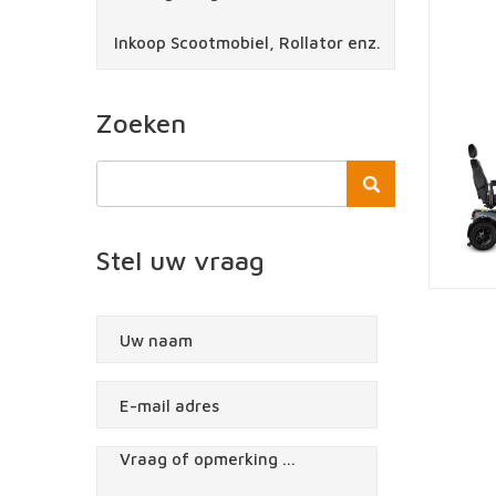
Inkoop Scootmobiel, Rollator enz.
Zoeken
Stel uw vraag