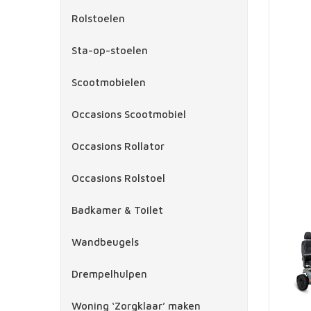
Rolstoelen
Sta-op-stoelen
Scootmobielen
Occasions Scootmobiel
Occasions Rollator
Occasions Rolstoel
Badkamer & Toilet
Wandbeugels
Drempelhulpen
Woning ‘Zorgklaar’ maken