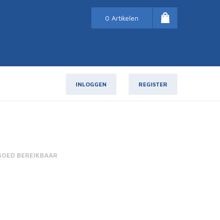
0 Artikelen
INLOGGEN
REGISTER
GOED BEREIKBAAR