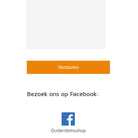
Bezoek ons op Facebook:
Ouderdomsshop